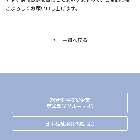
どよろしくお願い申し上げます。
一覧へ戻る
総合生活提案企業
東洋観光グループHD
日本福祉用具供給協会