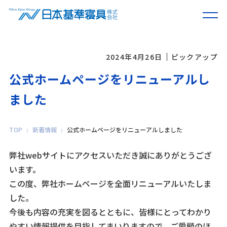
2024年4月26日
ピックアップ
公式ホームページをリニューアルし
ました
TOP
新着情報
公式ホームページをリニューアルしました
弊社webサイトにアクセスいただき誠にありがとうござ
います。
この度、弊社ホームページを全面リニューアルいたしま
した。
今後も内容の充実を図るとともに、皆様にとってわかり
やすい情報提供を目指してまいりますので、ご愛顧のほ