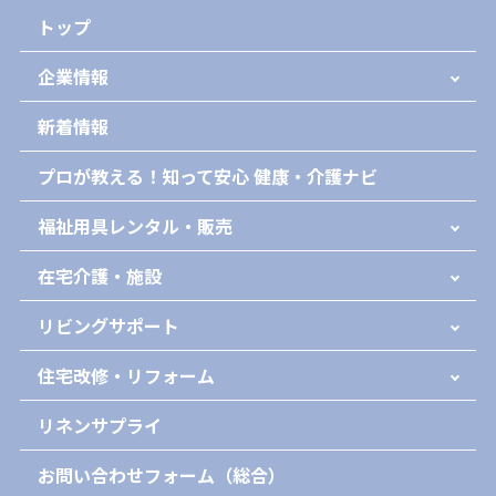
トップ
企業情報
新着情報
プロが教える！知って安心 健康・介護ナビ
福祉用具レンタル・販売
在宅介護・施設
リビングサポート
住宅改修・リフォーム
リネンサプライ
お問い合わせフォーム（総合）