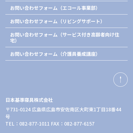
お問い合わせフォーム（エコール事業部）
お問い合わせフォーム（リビングサポート）
お問い合わせフォーム（サービス付き高齢者向け住
宅）
お問い合わせフォーム（介護員養成講座）
日本基準寝具株式会社
〒731-0124 広島県広島市安佐南区大町東1丁目18番44
号
TEL：082-877-1011 FAX：082-877-6157