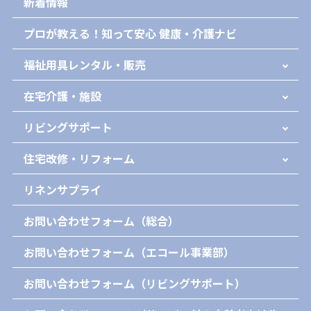
新着情報
プロが教える！知って安心 健康・介護ナビ
福祉用具レンタル・販売
在宅介護・施設
リビングサポート
住宅改修・リフォーム
リネンサプライ
お問い合わせフォーム（総合）
お問い合わせフォーム（エコール事業部）
お問い合わせフォーム（リビングサポート）