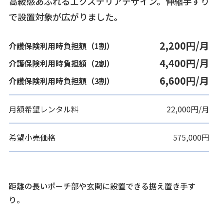
高級感あふれるエクステリアデザイン。伸縮手すり
で設置対象が広がりました。
2,200円/月
介護保険利用時負担額（1割）
4,400円/月
介護保険利用時負担額（2割）
6,600円/月
介護保険利用時負担額（3割）
月額希望レンタル料
22,000円/月
希望小売価格
575,000円
距離の長いポーチ部や玄関に設置できる据え置き手す
り。