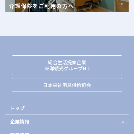
介護保険をご利用の方へ
総合生活提案企業
東洋観光グループHD
日本福祉用具供給協会
トップ
企業情報