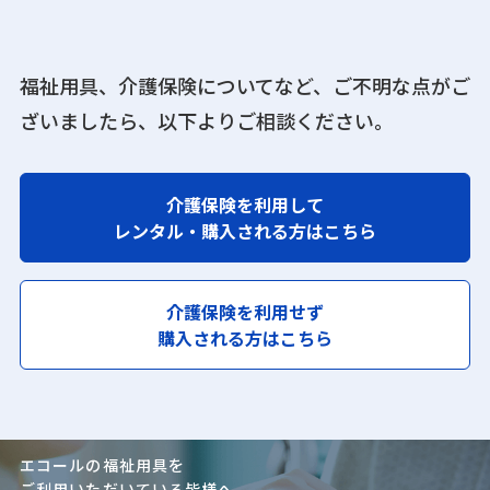
福祉用具、介護保険についてなど、ご不明な点がご
ざいましたら、
以下よりご相談ください。
介護保険を利用して
レンタル・購入される方はこちら
介護保険を利用せず
購入される方はこちら
エコールの福祉用具を
ご利用いただいている皆様へ