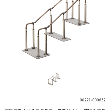
00221-000652