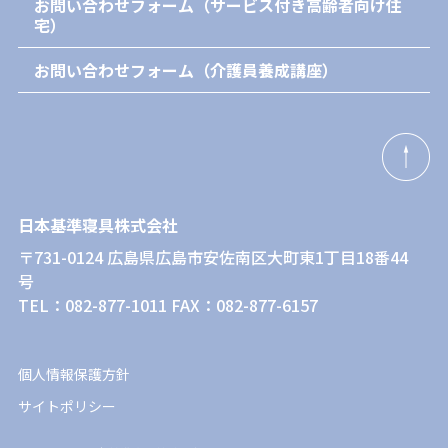
お問い合わせフォーム（サービス付き高齢者向け住
宅）
お問い合わせフォーム（介護員養成講座）
日本基準寝具株式会社
〒731-0124 広島県広島市安佐南区大町東1丁目18番44
号
TEL：082-877-1011 FAX：082-877-6157
個人情報保護方針
サイトポリシー