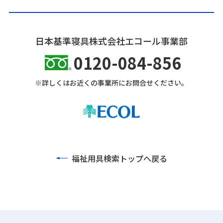
日本基準寝具株式会社エコール事業部
0120-084-856
※詳しくはお近くの事業所にお問合せください。
福祉用具検索トップへ戻る