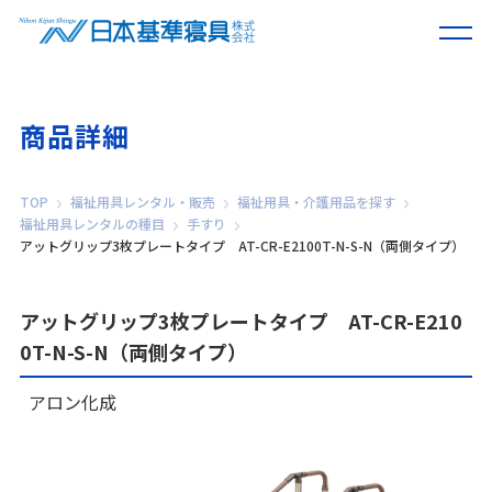
商品詳細
TOP
福祉用具レンタル・販売
福祉用具・介護用品を探す
福祉用具レンタルの種目
手すり
アットグリップ3枚プレートタイプ AT-CR-E2100T-N-S-N（両側タイプ）
アットグリップ3枚プレートタイプ AT-CR-E210
0T-N-S-N（両側タイプ）
アロン化成