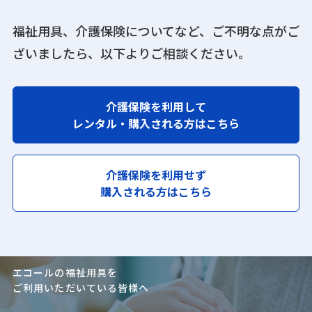
福祉用具、介護保険についてなど、ご不明な点がご
ざいましたら、
以下よりご相談ください。
介護保険を利用して
レンタル・購入される方はこちら
介護保険を利用せず
購入される方はこちら
エコールの福祉用具を
ご利用いただいている皆様へ