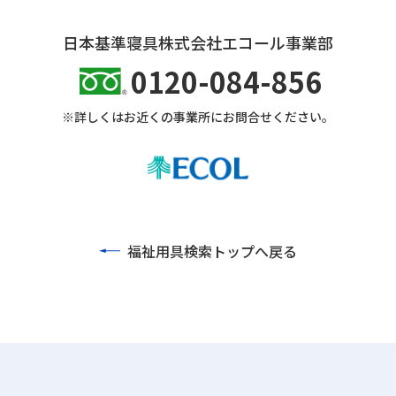
日本基準寝具株式会社エコール事業部
0120-084-856
※詳しくはお近くの事業所にお問合せください。
福祉用具検索トップへ戻る