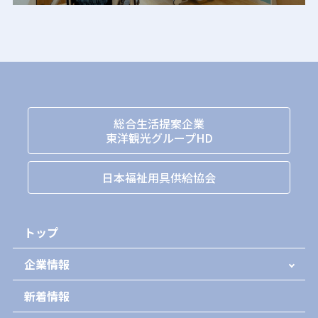
総合生活提案企業
東洋観光グループHD
日本福祉用具供給協会
トップ
企業情報
新着情報