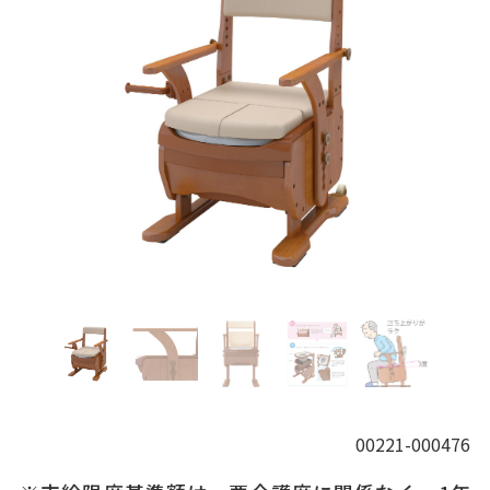
00221-000476