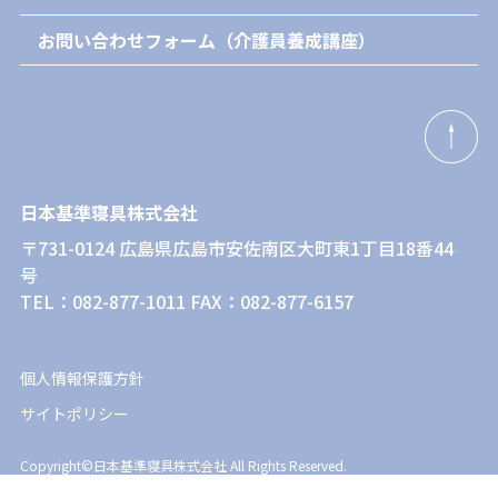
お問い合わせフォーム（介護員養成講座）
日本基準寝具株式会社
〒731-0124 広島県広島市安佐南区大町東1丁目18番44
号
TEL：082-877-1011 FAX：082-877-6157
個人情報保護方針
サイトポリシー
Copyright©日本基準寝具株式会社 All Rights Reserved.