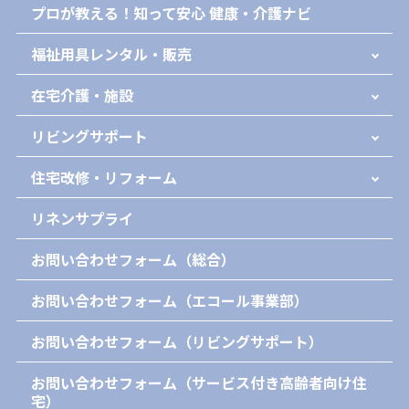
プロが教える！知って安心 健康・介護ナビ
福祉用具レンタル・販売
在宅介護・施設
リビングサポート
住宅改修・リフォーム
リネンサプライ
お問い合わせフォーム（総合）
お問い合わせフォーム（エコール事業部）
お問い合わせフォーム（リビングサポート）
お問い合わせフォーム（サービス付き高齢者向け住
宅）